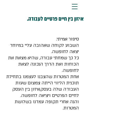
איזון בין חיים פרטיים לעבודה.
סיפור אמיתי.
השבוע לקוחה שאהובה עליי במיוחד 
יצאה לחופשה.
כל כך שמחתי עבורה, שהיא מצאת את 
הכוחות ואת הדרך הנכונה לצאת 
לחופשה.
אחת המטרות שהצבנו לעצמנו בתחילת 
תוכנית הליווי הייתה צמצום שעות 
העבודה שלה בעסק,איזון בין העסק 
לחיים הפרטיים ויציאה לחופשה.
והנה אחרי תקופה עמדנו בשלושת 
המטרות.