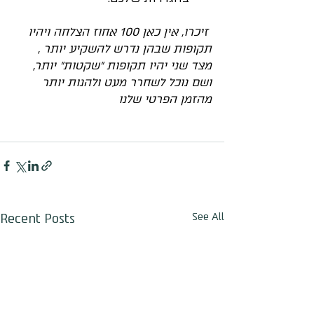
 זיכרו, אין כאן 100 אחוז הצלחה ויהיו 
תקופות שבהן נדרש להשקיע יותר , 
מצד שני יהיו תקופות ״שקטות״ יותר, 
ושם נוכל לשחרר מעט ולהנות יותר 
מהזמן הפרטי שלנו
Recent Posts
See All