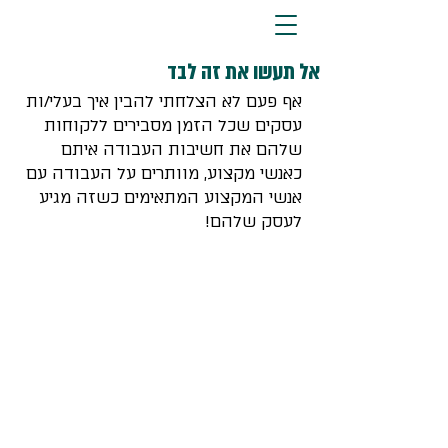
אל תעשו את זה לבד
אף פעם לא הצלחתי להבין איך בעלי/ות 
עסקים שכל הזמן מסבירים ללקוחות 
שלהם את חשיבות העבודה איתם 
כאנשי מקצוע, מוותרים על העבודה עם 
אנשי המקצוע המתאימים כשזה מגיע 
לעסק שלהם!