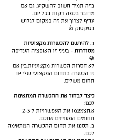
בזה תמיד חשוב להשקיע. גם אם 
מדובר בכמה דקות בכל יום.
עדיף לצרוך את זה במקום לגלוש 
בטיקטוק 👍
ב. 
להירשם להכשרות מקצועיות 
מסודרות 
- בעיני זו האופציה העדיפה 
😀
לא חסרות הכשרות מקצועיות.בין אם 
זו הכשרה בתחום המקצועי שלי או 
תחום משלים.
כיצד לבחור את ההכשרה המתאימה 
לכם:
א.תצמצמו את האפשרויות ל 2-3 
תחומים המעניינים אתכם.
ב. תסננו את תחום ההכשרה המתאימה 
לכם.