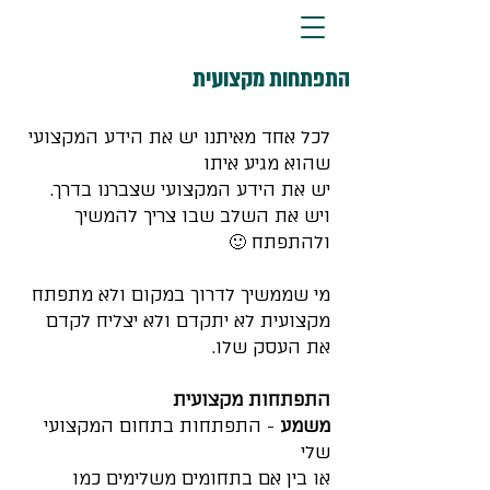
התפתחות מקצועית
לכל אחד מאיתנו יש את הידע המקצועי 
שהוא מגיע איתו
יש את הידע המקצועי שצברנו בדרך.
ויש את השלב שבו צריך להמשיך 
ולהתפתח 🙂
מי שממשיך לדרוך במקום ולא מתפתח 
מקצועית לא יתקדם ולא יצליח לקדם 
את העסק שלו.
התפתחות מקצועית 
משמע
 - התפתחות בתחום המקצועי 
שלי 
או בין אם בתחומים משלימים כמו 