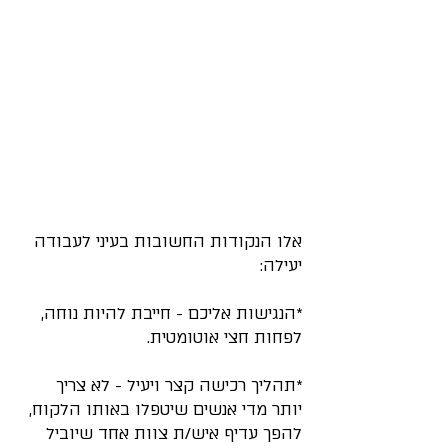
אלו הנקודות החשובות בעיני לעבודה 
יעילה:
*הנגישות אליכם - חייבת להיות נוחה, 
לפחות חצי אוטומטית.
*תהליך רכישה קצר ויעיל - לא צריך 
יותר מדי אנשים שיטפלו באותו הלקוח, 
להפך עדיף איש/ת צוות אחד שיוביל 