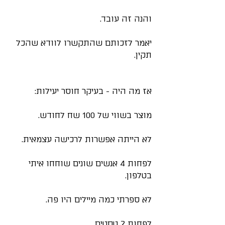
והנה זה עובד.
יאמר לזכותם שהתקשרו לוודא שהכל 
תקין.
אז מה היה - בעיקר חוסר יעילות:
מוצר בשווי של 100 שח לחודש.
לא הייתה אפשרות לרכישה עצמאית.
לפחות 4 אנשים שונים שוחחו איתי 
בטלפון.
לא ספרתי כמה מיילים היו פה.
לפחות 2 טסטים.