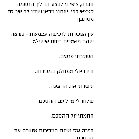
חברה, ציפיתי לבצע תהליך הרשמה 
עצמאי כפי שנהוג מכאן שימו לב איך זה 
מסתבך:
אין אפשרות לרכישה עצמאית - כנראה 
שהם מאמינים ביחס אישי 🙂
השארתי פרטים.
חזרו אלי ממחלקת מכירות.
אישרתי את ההצעה.
שלחו לי מייל עם ההסכם.
חתמתי על ההסכם.
חזרה אלי נציגת המכירות אישרה את 
ההסכם.