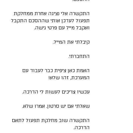
התקשרה אלי נציגה אחרת ממחלקת 
תפעול לעדכן אותי שההסכם התקבל 
ואקבל מייל עם פרטי גישה.
קיבלתי את המייל.
התחברתי.
האמת כאן ציפית כבר לעבוד עם 
המערכת, זהו שלא!
עכשיו צריכים לעשות לי הדרכה.
שאלתי אם יש סרטון. אמרו שלא.
👋 ברוכים הבאים!
התקשרה שוב מחלקת תפעול לתאם 
הדרכה.
אשמח לעזור לך