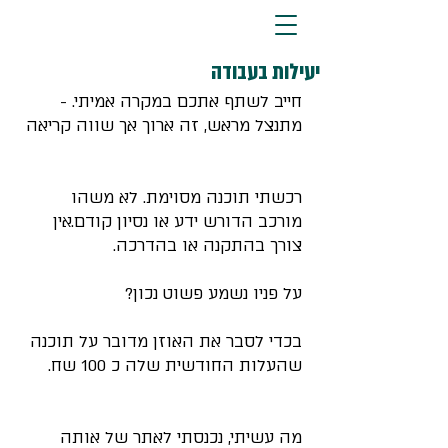
יעילות בעבודה
חייב לשתף אתכם במקרה אמיתי. - 
מתנצל מראש, זה ארוך אך שווה קריאה
רכשתי תוכנה מסוימת. לא משהו 
מורכב הדורש ידע או נסיון קודם.אין 
צורך בהתקנה או בהדרכה.
על פניו נשמע פשוט נכון?
בכדי לסבר את האוזן מדובר על תוכנה 
שהעלות החודשית שלה כ 100 שח.
מה עשיתי, נכנסתי לאתר של אותה 