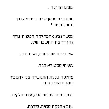
עשינו הדרכה .
חגי לביא
Tap to chat
חשבתי שמכאן אני כבר יוצא לדרך, 
תחשבו שוב!
עכשיו נציג מהמחלקה הטכנית צריך 
להגדיר את החשבון שלי.
אמרו לי תעשה טסט, ואז נבדוק.
עשיתי טסט, לא עבד.
מחלקה טכנית התקשרה אלי להסביר 
שהם דואגים לזה.
עכשיו שוב עשיתי טסט, עבד חלקית.
שוב מחלקה טכנית, סידרה.