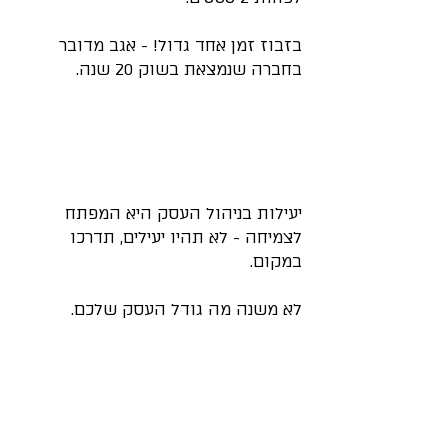
בזבוז זמן אחד גדול! - אגב מדובר 
בחברה שנמצאת בשוק 20 שנה.
יעילות בניהול העסק היא המפתח 
לצמיחה - לא תהיו יעילים, תדרכו 
במקום.
לא משנה מה גודל העסק שלכם.