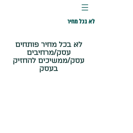
לא בכל מחיר
לא בכל מחיר פותחים 
עסק/מרחיבים 
עסק/ממשיכים להחזיק 
בעסק 