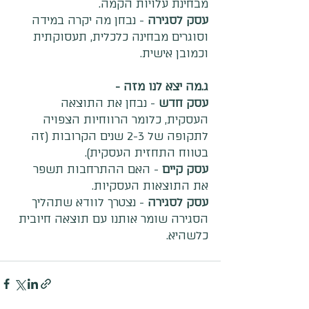
מבחינת עלויות הקמה.
עסק לסגירה
 - נבחן מה יקרה במידה 
וסוגרים מבחינה כלכלית, תעסוקתית 
וכמובן אישית.
ג.מה יצא לנו מזה - 
עסק חדש 
- נבחן את התוצאה 
העסקית, כלומר הרווחיות הצפויה 
לתקופה של 2-3 שנים הקרובות (זה 
בטווח התחזית העסקית).
עסק קיים
 - האם ההתרחבות תשפר 
את התוצאות העסקיות.
עסק לסגירה 
- נצטרך לוודא שתהליך 
הסגירה שומר אותנו עם תוצאה חיובית 
כלשהיא.