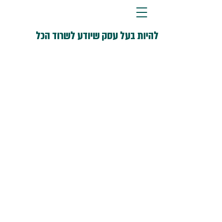
להיות בעל עסק שיודע לשרוד הכל