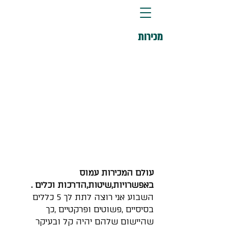
מכירות
עולם המכירות עמוס 
באפשרויות,שיטות,הדרכות וכלים .
השבוע אני רוצה לתת לך 5 כללים 
בסיסיים ,פשוטים ופרקטיים ,כך 
שהיישום שלהם יהיה קל ובעיקר 