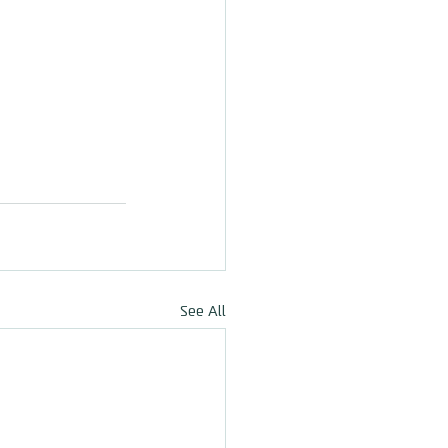
See All