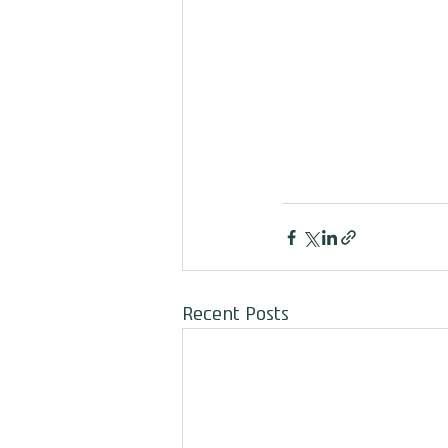
Recent Posts