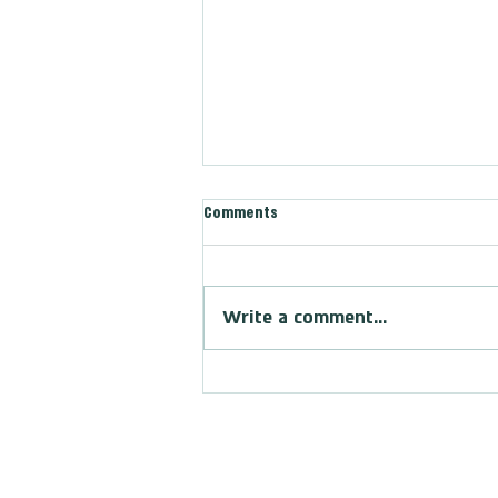
Comments
מתי להתרחב
Write a comment...