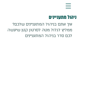
ניהול מתעניינים
איך אתם בניהול המתעניינים שלכם?
ממליץ לגלול מטה לסרטון קטן שיעשה 
לכם סדר בניהול המתעניינים