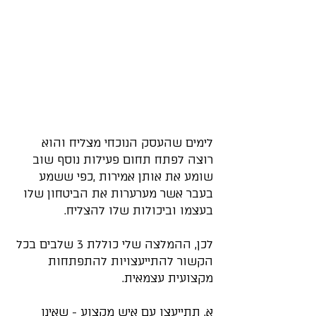
לימים שהעסק הנוכחי מצליח והוא 
רוצה לפתח תחום פעילות נוסף שוב 
שומע את אותן אמירות ,כפי ששמע 
בעבר אשר מערערות את הביטחון שלו 
בעצמו וביכולות שלו להצליח.
לכן, ההמלצה שלי כוללת 3 שלבים בכל 
הקשור להתייעצויות להתפתחות 
מקצועית עצמאית.
א. תתייעצו עם איש מקצוע - שאינו 