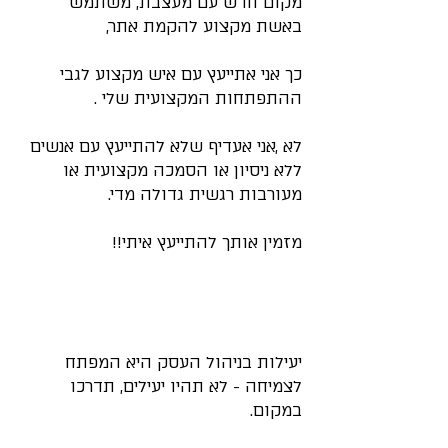
מקום חדש עם מעצבת, משתמש 
באשת מקצוע להקמת אתר,
כך אני אתייעץ עם איש מקצוע לגבי 
ההתפתחות המקצועית שלי .
לא ,אני אעדיף שלא להתייעץ עם אנשים 
ללא ניסיון או הסמכה מקצועית או 
מעורבות רגשית גדולה מדי.
מזמין אותך להתייעץ איתי!!
יעילות בניהול העסק היא המפתח 
לצמיחה - לא תהיו יעילים, תדרכו 
במקום.