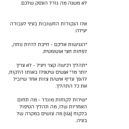
לא משנה מה גודל העסק שלכם.
אלו הנקודות החשובות בעיני לעבודה 
יעילה:
*הנגישות אליכם - חייבת להיות נוחה, 
לפחות חצי אוטומטית.
*תהליך רכישה קצר ויעיל - לא צריך 
יותר מדי אנשים שיטפלו באותו הלקוח, 
להפך עדיף איש/ת צוות אחד שיוביל 
את כל התהליך.
*שירות לקוחות מוגדר - מה תחום 
האחריות שלו, מה תהליך הטיפול 
בלקוח (sla) מה עושים במקרה של 
בעיה.