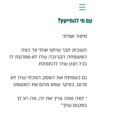
עם מי להתייעץ?
סיפור אמיתי.
השבוע חבר שיתף אותי עד כמה 
המשפחה הקרובה שלו לא מפרגנת לו 
בכל רצון שלו להתפתח.
גם כשפתח את העסק הנוכחי שלו לא 
פרגנו, בעיקר שמע מהם את המשפט
״ למה אתה צריך את זה, מה רע לך 
במקום שלך״