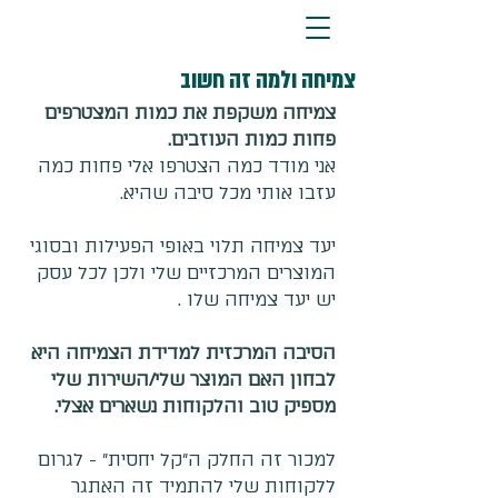
צמיחה ולמה זה חשוב
צמיחה משקפת את כמות המצטרפים 
פחות כמות העוזבים.
אני מודד כמה הצטרפו אלי פחות כמה 
עזבו אותי מכל סיבה שהיא.
יעד צמיחה תלוי באופי הפעילות ובסוגי 
המוצרים המרכזיים שלי ולכן לכל עסק 
יש יעד צמיחה שלו .
הסיבה המרכזית למדידת הצמיחה היא 
לבחון האם המוצר שלי/השירות שלי 
מספיק טוב והלקוחות נשארים אצלי.
למכור זה החלק ה״קל יחסית״ - לגרום 
ללקוחות שלי להתמיד זה האתגר 