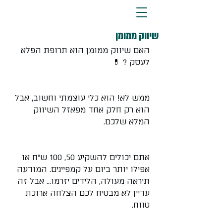
שיווק ממומן
האם שיווק ממומן הוא תרופת הפלא 
לעסק ? 💊
ממש לא! הוא כלי עוצמתי וחשוב, אבל 
הוא רק חלק אחד מפאזל השיווק 
המלא שלכם.
אתם יכולים להשקיע 50, 100 ש"ח או 
אפילו יותר ביום על קמפיינים. המודעה 
תיראה מעולה, הלידים יזרמו... אבל זה 
עדיין לא מבטיח לכם הצלחה ארוכת 
טווח.