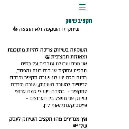
תקציב שיווק
שיווק זו השקעה ולא הוצאה 👍
השקעה בשיווק צריכה להיות מתוכננת 
ומאוזנת תקציבית 👏
אני מניח שכולנו עובדים על בסיס 
תחזית עסקית או דוח רווח והפסד, 
בדוח הזה יש לנו שורה תקציב נפרדת 
לריטיינר למשרד השיווק, שורה נפרדת 
לתקציב -  במידה ויש לי כמה ערוצי 
שיווק אני מפצל בין הערוצים - 
פייסבוק/גוגל/אוף ליין.
איך מגדירים מהו תקציב השיווק לעסק 
שלי 💸