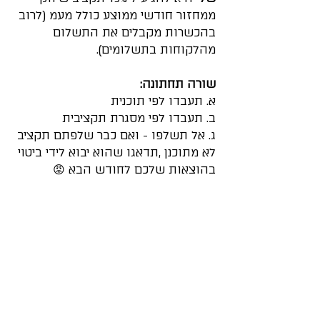
ממחזור חודשי ממוצע כולל מעמ (לרוב 
בהכשרות מקבלים את התשלום 
מהלקוחות בתשלומים).
שורה תחתונה:
א. תעבדו לפי תוכנית
ב. תעבדו לפי מסגרת תקציבית
ג. אל תשלפו - ואם כבר שלפתם תקציב 
לא מתוכנן ,תדאגו שהוא יבוא לידי ביטוי 
בהוצאות שלכם לחודש הבא 😡